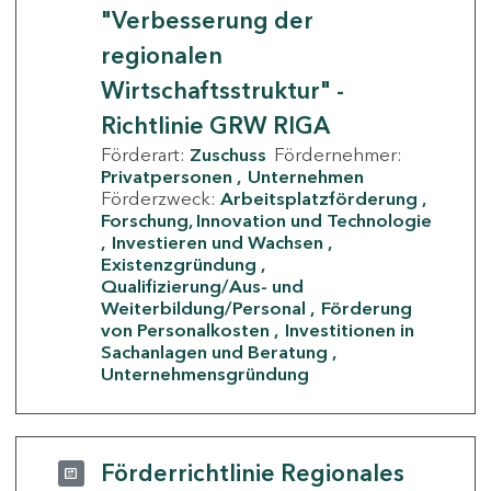
"Verbesserung der
regionalen
Wirtschaftsstruktur" -
Richtlinie GRW RIGA
Förderart:
Zuschuss
Fördernehmer:
Privatpersonen
Unternehmen
Förderzweck:
Arbeitsplatzförderung
Forschung, Innovation und Technologie
Investieren und Wachsen
Existenzgründung
Qualifizierung/Aus- und
Weiterbildung/Personal
Förderung
von Personalkosten
Investitionen in
Sachanlagen und Beratung
Unternehmensgründung
Förderrichtlinie Regionales