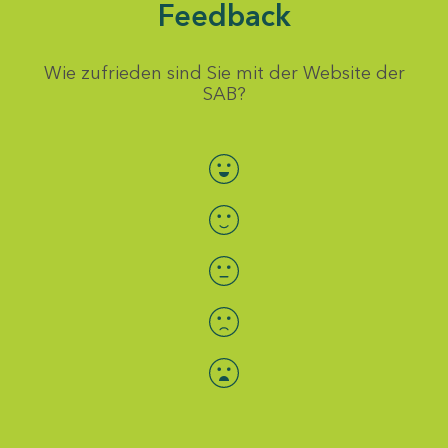
Feedback
Wie zufrieden sind Sie mit der Website der
SAB?
Bewertung auswählen