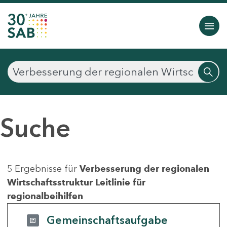
Suche
5 Ergebnisse für
Verbesserung der regionalen
Wirtschaftsstruktur Leitlinie für
regionalbeihilfen
Gemeinschaftsaufgabe