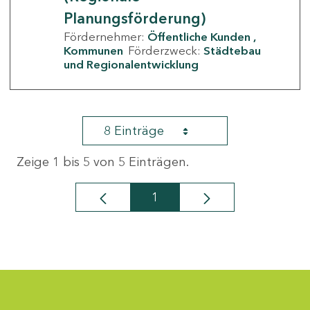
Planungsförderung)
Fördernehmer:
Öffentliche Kunden
Kommunen
Förderzweck:
Städtebau
und Regionalentwicklung
8 Einträge
Zeige 1 bis 5 von 5 Einträgen.
1
Seite