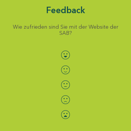
Feedback
Wie zufrieden sind Sie mit der Website der
SAB?
Bewertung auswählen