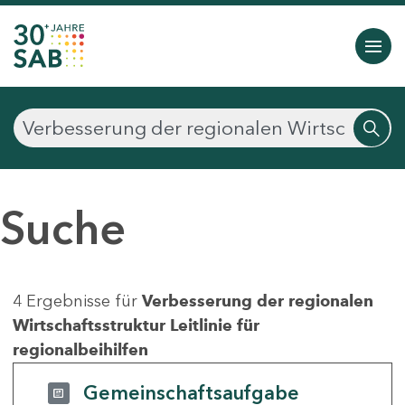
Suche
4 Ergebnisse für
Verbesserung der regionalen
Wirtschaftsstruktur Leitlinie für
regionalbeihilfen
Gemeinschaftsaufgabe