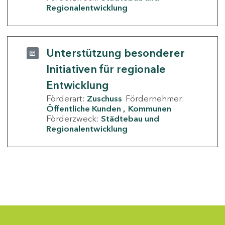
Regionalentwicklung
Unterstützung besonderer
Initiativen für regionale
Entwicklung
Förderart:
Zuschuss
Fördernehmer:
Öffentliche Kunden
Kommunen
Förderzweck:
Städtebau und
Regionalentwicklung