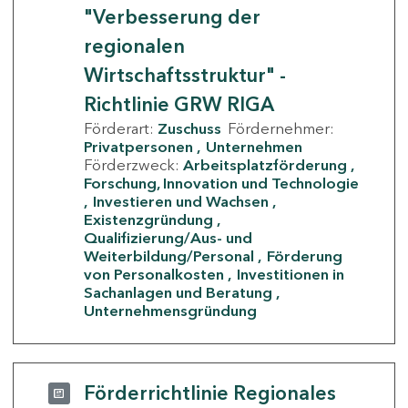
"Verbesserung der
regionalen
Wirtschaftsstruktur" -
Richtlinie GRW RIGA
Förderart:
Zuschuss
Fördernehmer:
Privatpersonen
Unternehmen
Förderzweck:
Arbeitsplatzförderung
Forschung, Innovation und Technologie
Investieren und Wachsen
Existenzgründung
Qualifizierung/Aus- und
Weiterbildung/Personal
Förderung
von Personalkosten
Investitionen in
Sachanlagen und Beratung
Unternehmensgründung
Förderrichtlinie Regionales