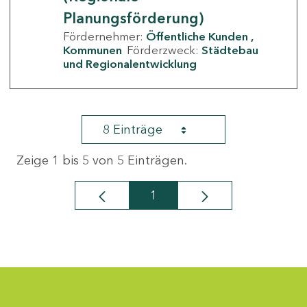
Planungsförderung)
Fördernehmer:
Öffentliche Kunden
Kommunen
Förderzweck:
Städtebau
und Regionalentwicklung
8 Einträge
Zeige 1 bis 5 von 5 Einträgen.
1
Seite