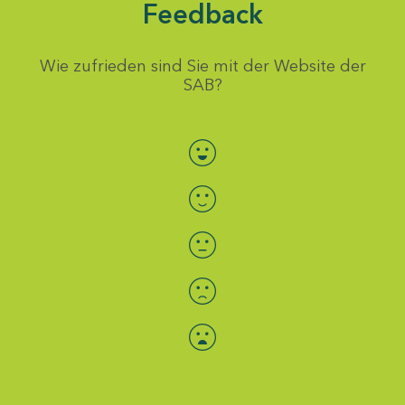
Feedback
Wie zufrieden sind Sie mit der Website der
SAB?
Bewertung auswählen