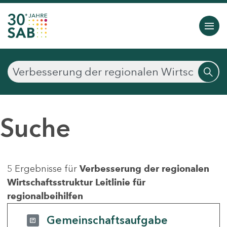
Suche
5 Ergebnisse für
Verbesserung der regionalen
Wirtschaftsstruktur Leitlinie für
regionalbeihilfen
Gemeinschaftsaufgabe