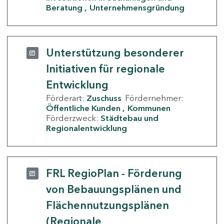
Beratung
Unternehmensgründung
Unterstützung besonderer
Initiativen für regionale
Entwicklung
Förderart:
Zuschuss
Fördernehmer:
Öffentliche Kunden
Kommunen
Förderzweck:
Städtebau und
Regionalentwicklung
FRL RegioPlan - Förderung
von Bebauungsplänen und
Flächennutzungsplänen
(Regionale