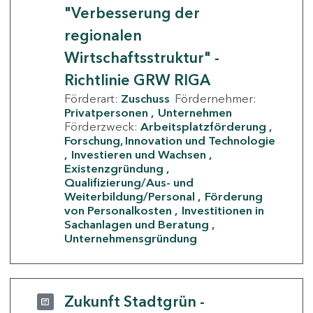
"Verbesserung der
regionalen
Wirtschaftsstruktur" -
Richtlinie GRW RIGA
Förderart:
Zuschuss
Fördernehmer:
Privatpersonen
Unternehmen
Förderzweck:
Arbeitsplatzförderung
Forschung, Innovation und Technologie
Investieren und Wachsen
Existenzgründung
Qualifizierung/Aus- und
Weiterbildung/Personal
Förderung
von Personalkosten
Investitionen in
Sachanlagen und Beratung
Unternehmensgründung
Zukunft Stadtgrün -