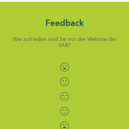
Feedback
Wie zufrieden sind Sie mit der Website der
SAB?
Bewertung auswählen