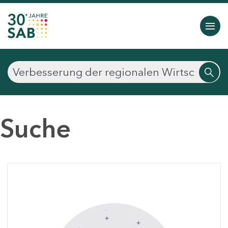
Suche