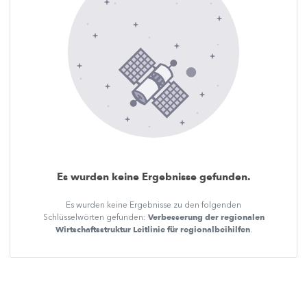
Es wurden keine Ergebnisse gefunden.
Es wurden keine Ergebnisse zu den folgenden
Verbesserung der regionalen
Schlüsselwörten gefunden:
Wirtschaftsstruktur Leitlinie für regionalbeihilfen
.