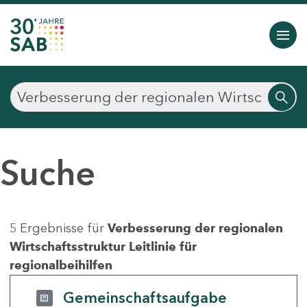
Suche
5 Ergebnisse für
Verbesserung der regionalen
Wirtschaftsstruktur Leitlinie für
regionalbeihilfen
Gemeinschaftsaufgabe