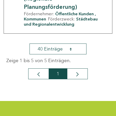
Planungsförderung)
Fördernehmer:
Öffentliche Kunden
Kommunen
Förderzweck:
Städtebau
und Regionalentwicklung
40 Einträge
Zeige 1 bis 5 von 5 Einträgen.
1
Seite