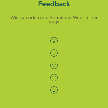
Feedback
Wie zufrieden sind Sie mit der Website der
SAB?
Bewertung auswählen