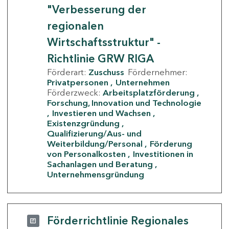
"Verbesserung der
regionalen
Wirtschaftsstruktur" -
Richtlinie GRW RIGA
Förderart:
Zuschuss
Fördernehmer:
Privatpersonen
Unternehmen
Förderzweck:
Arbeitsplatzförderung
Forschung, Innovation und Technologie
Investieren und Wachsen
Existenzgründung
Qualifizierung/Aus- und
Weiterbildung/Personal
Förderung
von Personalkosten
Investitionen in
Sachanlagen und Beratung
Unternehmensgründung
Förderrichtlinie Regionales