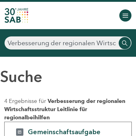
Suche
4 Ergebnisse für
Verbesserung der regionalen
Wirtschaftsstruktur Leitlinie für
regionalbeihilfen
Gemeinschaftsaufgabe