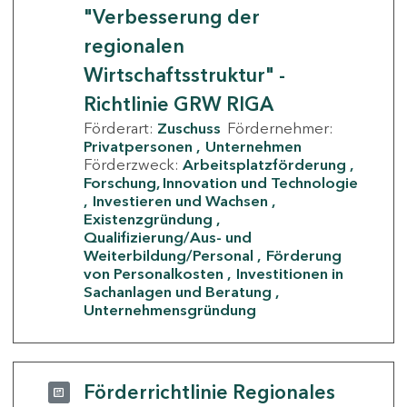
"Verbesserung der
regionalen
Wirtschaftsstruktur" -
Richtlinie GRW RIGA
Förderart:
Zuschuss
Fördernehmer:
Privatpersonen
Unternehmen
Förderzweck:
Arbeitsplatzförderung
Forschung, Innovation und Technologie
Investieren und Wachsen
Existenzgründung
Qualifizierung/Aus- und
Weiterbildung/Personal
Förderung
von Personalkosten
Investitionen in
Sachanlagen und Beratung
Unternehmensgründung
Förderrichtlinie Regionales