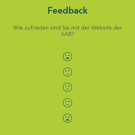
Feedback
Wie zufrieden sind Sie mit der Website der
SAB?
Bewertung auswählen