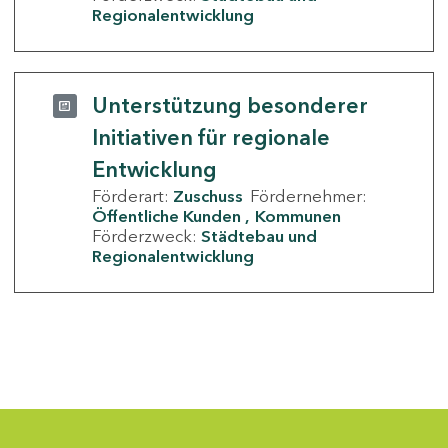
Regionalentwicklung
Unterstützung besonderer
Initiativen für regionale
Entwicklung
Förderart:
Zuschuss
Fördernehmer:
Öffentliche Kunden
Kommunen
Förderzweck:
Städtebau und
Regionalentwicklung