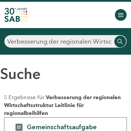
Suche
5 Ergebnisse für
Verbesserung der regionalen
Wirtschaftsstruktur Leitlinie für
regionalbeihilfen
Gemeinschaftsaufgabe