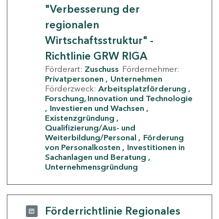
"Verbesserung der
regionalen
Wirtschaftsstruktur" -
Richtlinie GRW RIGA
Förderart:
Zuschuss
Fördernehmer:
Privatpersonen
Unternehmen
Förderzweck:
Arbeitsplatzförderung
Forschung, Innovation und Technologie
Investieren und Wachsen
Existenzgründung
Qualifizierung/Aus- und
Weiterbildung/Personal
Förderung
von Personalkosten
Investitionen in
Sachanlagen und Beratung
Unternehmensgründung
Förderrichtlinie Regionales