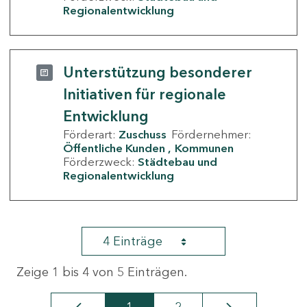
Regionalentwicklung
Unterstützung besonderer
Initiativen für regionale
Entwicklung
Förderart:
Zuschuss
Fördernehmer:
Öffentliche Kunden
Kommunen
Förderzweck:
Städtebau und
Regionalentwicklung
4 Einträge
Zeige 1 bis 4 von 5 Einträgen.