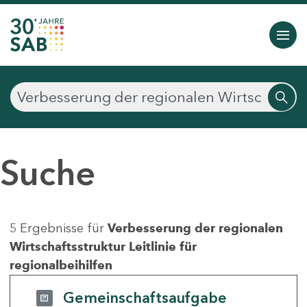
Suche
5 Ergebnisse für
Verbesserung der regionalen
Wirtschaftsstruktur Leitlinie für
regionalbeihilfen
Gemeinschaftsaufgabe