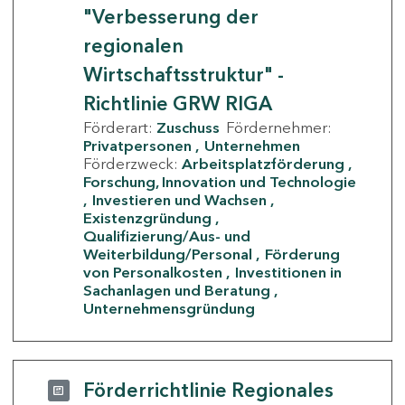
"Verbesserung der
regionalen
Wirtschaftsstruktur" -
Richtlinie GRW RIGA
Förderart:
Zuschuss
Fördernehmer:
Privatpersonen
Unternehmen
Förderzweck:
Arbeitsplatzförderung
Forschung, Innovation und Technologie
Investieren und Wachsen
Existenzgründung
Qualifizierung/Aus- und
Weiterbildung/Personal
Förderung
von Personalkosten
Investitionen in
Sachanlagen und Beratung
Unternehmensgründung
Förderrichtlinie Regionales