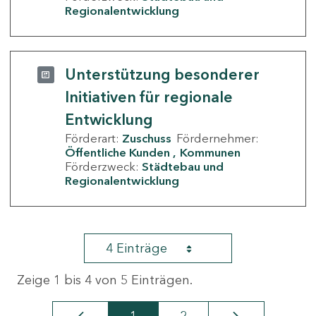
Regionalentwicklung
Unterstützung besonderer
Initiativen für regionale
Entwicklung
Förderart:
Zuschuss
Fördernehmer:
Öffentliche Kunden
Kommunen
Förderzweck:
Städtebau und
Regionalentwicklung
4 Einträge
Zeige 1 bis 4 von 5 Einträgen.