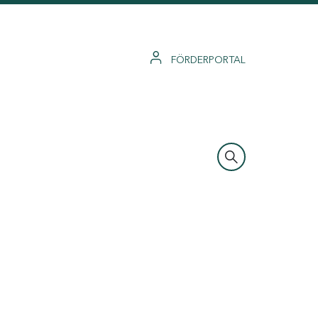
FÖRDERPORTAL