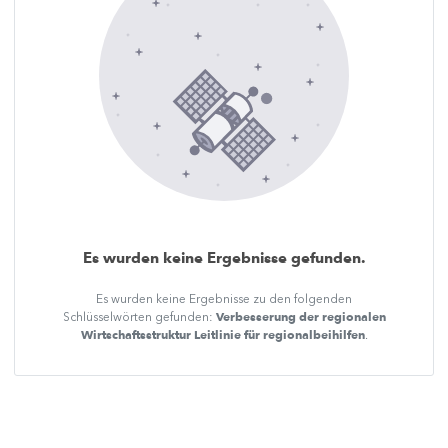
Es wurden keine Ergebnisse gefunden.
Es wurden keine Ergebnisse zu den folgenden
Verbesserung der regionalen
Schlüsselwörten gefunden:
Wirtschaftsstruktur Leitlinie für regionalbeihilfen
.