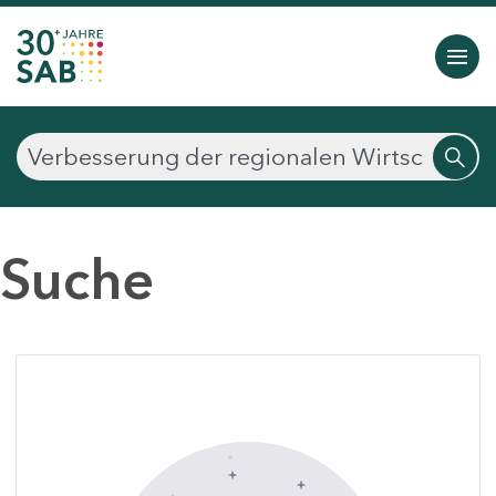
Suche