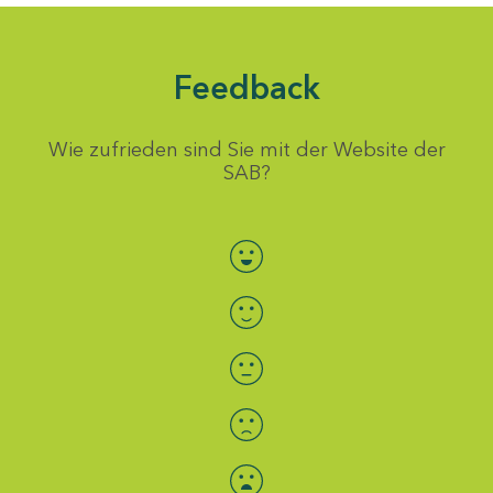
Feedback
Wie zufrieden sind Sie mit der Website der
SAB?
Bewertung auswählen