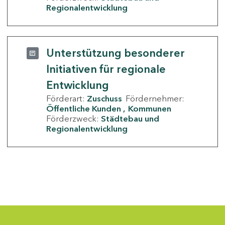
Regionalentwicklung
Unterstützung besonderer
Initiativen für regionale
Entwicklung
Förderart:
Zuschuss
Fördernehmer:
Öffentliche Kunden
Kommunen
Förderzweck:
Städtebau und
Regionalentwicklung