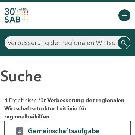
Suche
4 Ergebnisse für
Verbesserung der regionalen
Wirtschaftsstruktur Leitlinie für
regionalbeihilfen
Gemeinschaftsaufgabe