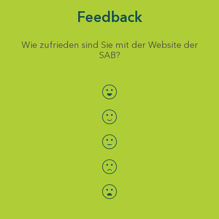
Feedback
Wie zufrieden sind Sie mit der Website der
SAB?
Bewertung auswählen