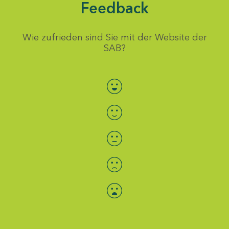
Feedback
Wie zufrieden sind Sie mit der Website der
SAB?
Bewertung auswählen