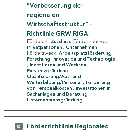
"Verbesserung der
regionalen
Wirtschaftsstruktur" -
Richtlinie GRW RIGA
Förderart:
Zuschuss
Fördernehmer:
Privatpersonen
Unternehmen
Förderzweck:
Arbeitsplatzförderung
Forschung, Innovation und Technologie
Investieren und Wachsen
Existenzgründung
Qualifizierung/Aus- und
Weiterbildung/Personal
Förderung
von Personalkosten
Investitionen in
Sachanlagen und Beratung
Unternehmensgründung
Förderrichtlinie Regionales