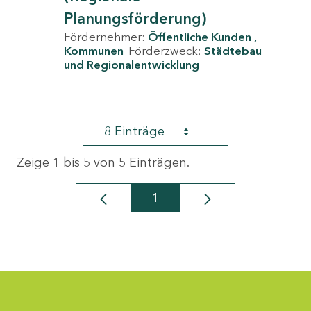
Planungsförderung)
Fördernehmer:
Öffentliche Kunden
Kommunen
Förderzweck:
Städtebau
und Regionalentwicklung
8 Einträge
Zeige 1 bis 5 von 5 Einträgen.
1
Seite