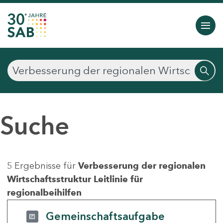
Suche
5 Ergebnisse für
Verbesserung der regionalen
Wirtschaftsstruktur Leitlinie für
regionalbeihilfen
Gemeinschaftsaufgabe