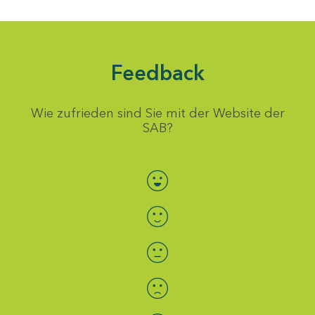
Feedback
Wie zufrieden sind Sie mit der Website der
SAB?
Bewertung auswählen