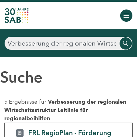
Suche
5 Ergebnisse für
Verbesserung der regionalen
Wirtschaftsstruktur Leitlinie für
regionalbeihilfen
FRL RegioPlan - Förderung