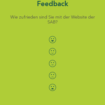
Feedback
Wie zufrieden sind Sie mit der Website der
SAB?
Bewertung auswählen