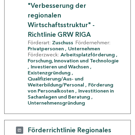
"Verbesserung der
regionalen
Wirtschaftsstruktur" -
Richtlinie GRW RIGA
Förderart:
Zuschuss
Fördernehmer:
Privatpersonen
Unternehmen
Förderzweck:
Arbeitsplatzförderung
Forschung, Innovation und Technologie
Investieren und Wachsen
Existenzgründung
Qualifizierung/Aus- und
Weiterbildung/Personal
Förderung
von Personalkosten
Investitionen in
Sachanlagen und Beratung
Unternehmensgründung
Förderrichtlinie Regionales