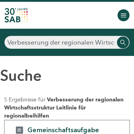
Suche
5 Ergebnisse für
Verbesserung der regionalen
Wirtschaftsstruktur Leitlinie für
regionalbeihilfen
Gemeinschaftsaufgabe