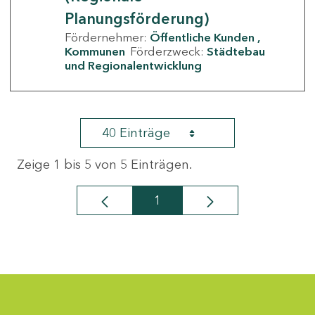
Planungsförderung)
Fördernehmer:
Öffentliche Kunden
Kommunen
Förderzweck:
Städtebau
und Regionalentwicklung
40 Einträge
Zeige 1 bis 5 von 5 Einträgen.
1
Seite