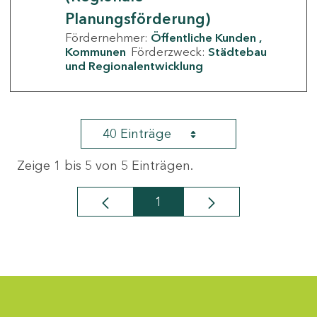
Planungsförderung)
Fördernehmer:
Öffentliche Kunden
Kommunen
Förderzweck:
Städtebau
und Regionalentwicklung
40 Einträge
Zeige 1 bis 5 von 5 Einträgen.
1
Seite