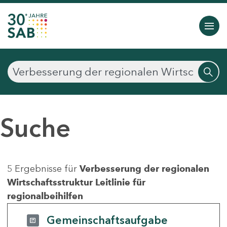
Suche
5 Ergebnisse für
Verbesserung der regionalen
Wirtschaftsstruktur Leitlinie für
regionalbeihilfen
Gemeinschaftsaufgabe