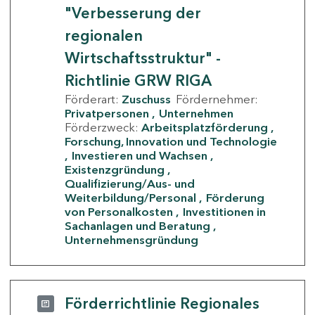
"Verbesserung der
regionalen
Wirtschaftsstruktur" -
Richtlinie GRW RIGA
Förderart:
Zuschuss
Fördernehmer:
Privatpersonen
Unternehmen
Förderzweck:
Arbeitsplatzförderung
Forschung, Innovation und Technologie
Investieren und Wachsen
Existenzgründung
Qualifizierung/Aus- und
Weiterbildung/Personal
Förderung
von Personalkosten
Investitionen in
Sachanlagen und Beratung
Unternehmensgründung
Förderrichtlinie Regionales