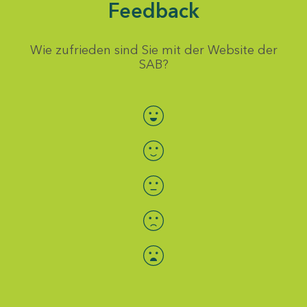
Feedback
Wie zufrieden sind Sie mit der Website der
SAB?
Bewertung auswählen