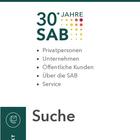
Privatpersonen
Unternehmen
Öffentliche Kunden
Über die SAB
Service
Suche
den