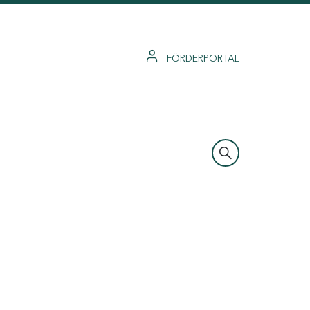
FÖRDERPORTAL