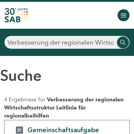
Suche
4 Ergebnisse für
Verbesserung der regionalen
Wirtschaftsstruktur Leitlinie für
regionalbeihilfen
Gemeinschaftsaufgabe