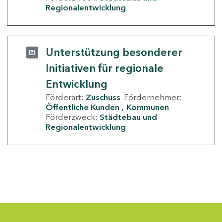
Regionalentwicklung
Unterstützung besonderer
Initiativen für regionale
Entwicklung
Förderart:
Zuschuss
Fördernehmer:
Öffentliche Kunden
Kommunen
Förderzweck:
Städtebau und
Regionalentwicklung