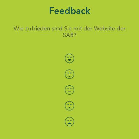
Feedback
Wie zufrieden sind Sie mit der Website der
SAB?
Bewertung auswählen