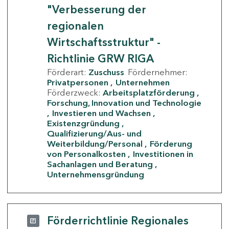
"Verbesserung der
regionalen
Wirtschaftsstruktur" -
Richtlinie GRW RIGA
Förderart:
Zuschuss
Fördernehmer:
Privatpersonen
Unternehmen
Förderzweck:
Arbeitsplatzförderung
Forschung, Innovation und Technologie
Investieren und Wachsen
Existenzgründung
Qualifizierung/Aus- und
Weiterbildung/Personal
Förderung
von Personalkosten
Investitionen in
Sachanlagen und Beratung
Unternehmensgründung
Förderrichtlinie Regionales