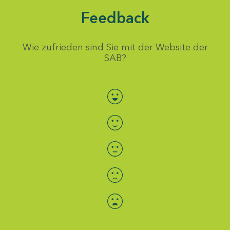
Feedback
Wie zufrieden sind Sie mit der Website der
SAB?
Bewertung auswählen