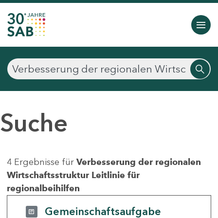
Suche
4 Ergebnisse für
Verbesserung der regionalen
Wirtschaftsstruktur Leitlinie für
regionalbeihilfen
Gemeinschaftsaufgabe