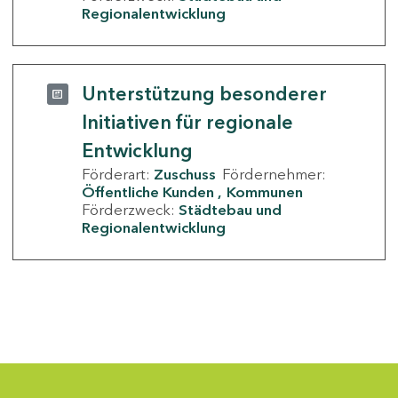
Regionalentwicklung
Unterstützung besonderer
Initiativen für regionale
Entwicklung
Förderart:
Zuschuss
Fördernehmer:
Öffentliche Kunden
Kommunen
Förderzweck:
Städtebau und
Regionalentwicklung