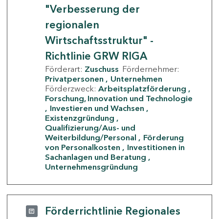
"Verbesserung der
regionalen
Wirtschaftsstruktur" -
Richtlinie GRW RIGA
Förderart:
Zuschuss
Fördernehmer:
Privatpersonen
Unternehmen
Förderzweck:
Arbeitsplatzförderung
Forschung, Innovation und Technologie
Investieren und Wachsen
Existenzgründung
Qualifizierung/Aus- und
Weiterbildung/Personal
Förderung
von Personalkosten
Investitionen in
Sachanlagen und Beratung
Unternehmensgründung
Förderrichtlinie Regionales