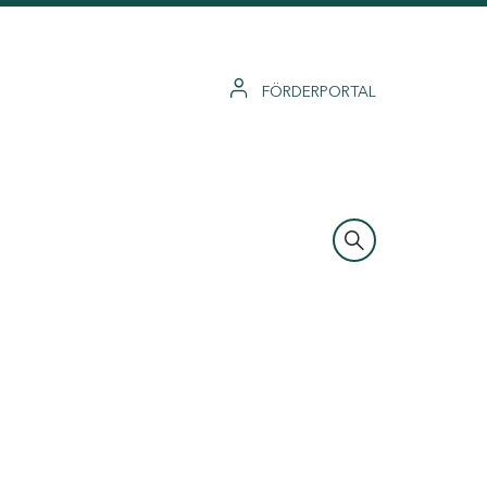
FÖRDERPORTAL