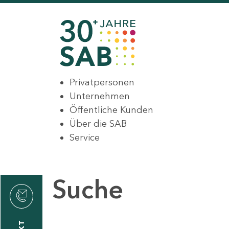
Privatpersonen
Unternehmen
Öffentliche Kunden
Über die SAB
Service
Suche
den