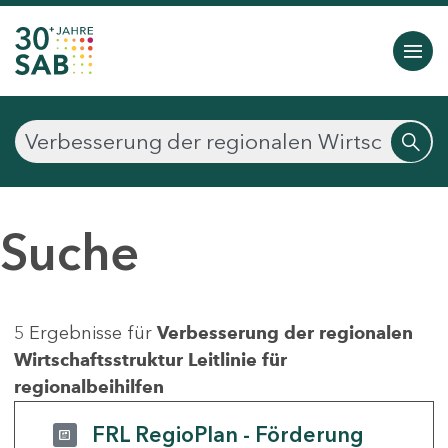
Suche
5 Ergebnisse für
Verbesserung der regionalen
Wirtschaftsstruktur Leitlinie für
regionalbeihilfen
FRL RegioPlan - Förderung