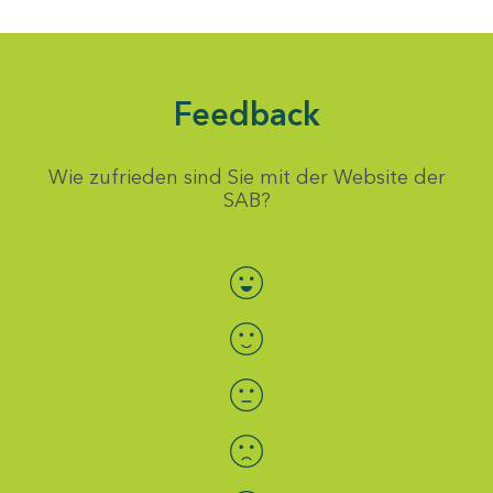
Feedback
Wie zufrieden sind Sie mit der Website der
SAB?
Bewertung auswählen