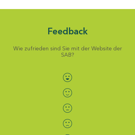
Feedback
Wie zufrieden sind Sie mit der Website der
SAB?
Bewertung auswählen