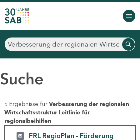
Suche
5 Ergebnisse für
Verbesserung der regionalen
Wirtschaftsstruktur Leitlinie für
regionalbeihilfen
FRL RegioPlan - Förderung