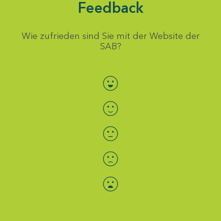
Feedback
Wie zufrieden sind Sie mit der Website der
SAB?
Bewertung auswählen