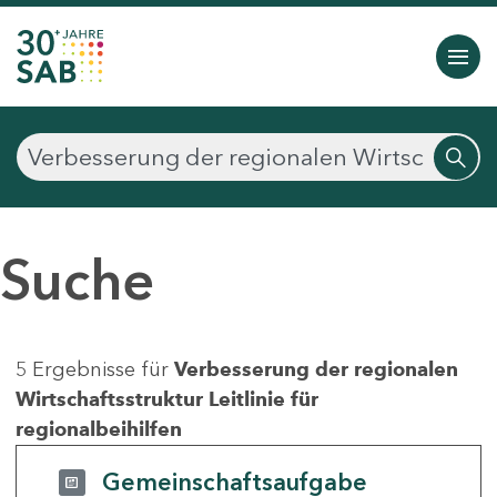
Suche
5 Ergebnisse für
Verbesserung der regionalen
Wirtschaftsstruktur Leitlinie für
regionalbeihilfen
Gemeinschaftsaufgabe