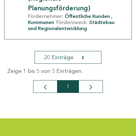
Planungsförderung)
Fördernehmer:
Öffentliche Kunden
Kommunen
Förderzweck:
Städtebau
und Regionalentwicklung
20 Einträge
Zeige 1 bis 5 von 5 Einträgen.
1
Seite