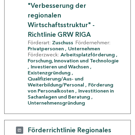
"Verbesserung der
regionalen
Wirtschaftsstruktur" -
Richtlinie GRW RIGA
Förderart:
Zuschuss
Fördernehmer:
Privatpersonen
Unternehmen
Förderzweck:
Arbeitsplatzförderung
Forschung, Innovation und Technologie
Investieren und Wachsen
Existenzgründung
Qualifizierung/Aus- und
Weiterbildung/Personal
Förderung
von Personalkosten
Investitionen in
Sachanlagen und Beratung
Unternehmensgründung
Förderrichtlinie Regionales