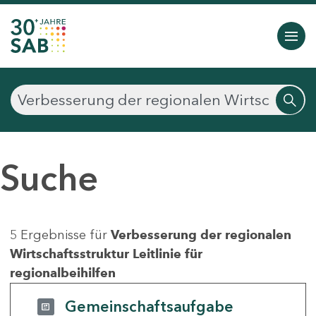
Suche
5 Ergebnisse für
Verbesserung der regionalen
Wirtschaftsstruktur Leitlinie für
regionalbeihilfen
Gemeinschaftsaufgabe