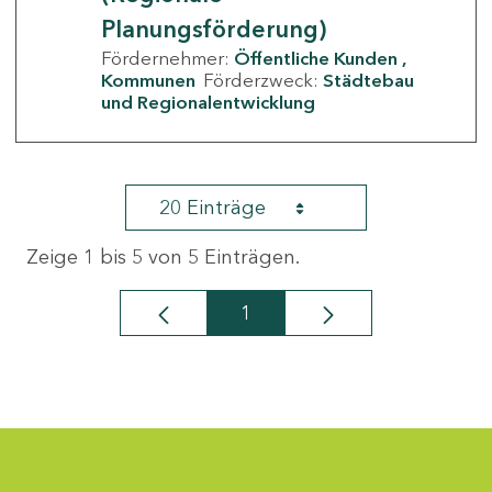
Planungsförderung)
Fördernehmer:
Öffentliche Kunden
Kommunen
Förderzweck:
Städtebau
und Regionalentwicklung
20 Einträge
Zeige 1 bis 5 von 5 Einträgen.
1
Seite