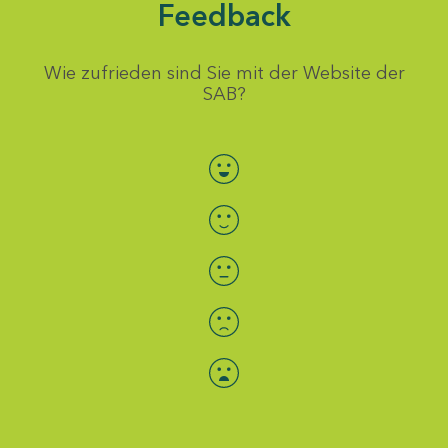
Feedback
Wie zufrieden sind Sie mit der Website der
SAB?
Bewertung auswählen