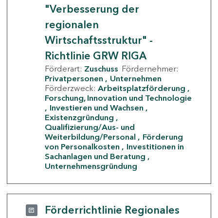
"Verbesserung der
regionalen
Wirtschaftsstruktur" -
Richtlinie GRW RIGA
Förderart:
Zuschuss
Fördernehmer:
Privatpersonen
Unternehmen
Förderzweck:
Arbeitsplatzförderung
Forschung, Innovation und Technologie
Investieren und Wachsen
Existenzgründung
Qualifizierung/Aus- und
Weiterbildung/Personal
Förderung
von Personalkosten
Investitionen in
Sachanlagen und Beratung
Unternehmensgründung
Förderrichtlinie Regionales