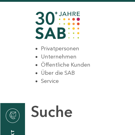
Privatpersonen
Unternehmen
Öffentliche Kunden
Über die SAB
Service
Suche
den