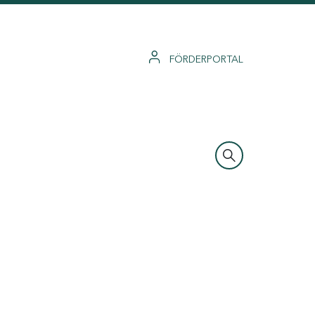
FÖRDERPORTAL