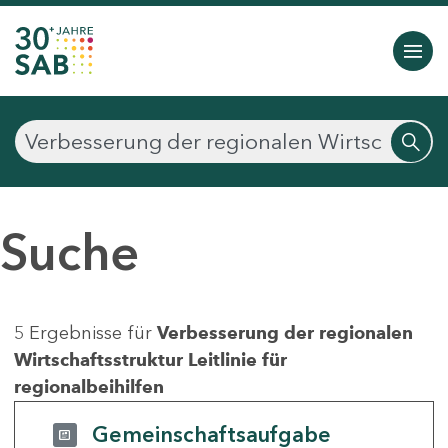
Suche
5 Ergebnisse für
Verbesserung der regionalen
Wirtschaftsstruktur Leitlinie für
regionalbeihilfen
Gemeinschaftsaufgabe