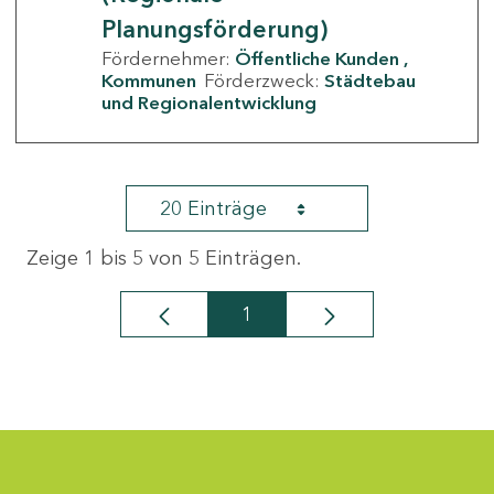
Planungsförderung)
Fördernehmer:
Öffentliche Kunden
Kommunen
Förderzweck:
Städtebau
und Regionalentwicklung
20 Einträge
Zeige 1 bis 5 von 5 Einträgen.
1
Seite