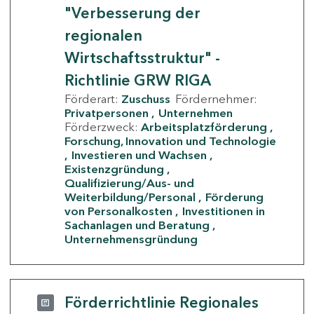
"Verbesserung der
regionalen
Wirtschaftsstruktur" -
Richtlinie GRW RIGA
Förderart:
Zuschuss
Fördernehmer:
Privatpersonen
Unternehmen
Förderzweck:
Arbeitsplatzförderung
Forschung, Innovation und Technologie
Investieren und Wachsen
Existenzgründung
Qualifizierung/Aus- und
Weiterbildung/Personal
Förderung
von Personalkosten
Investitionen in
Sachanlagen und Beratung
Unternehmensgründung
Förderrichtlinie Regionales