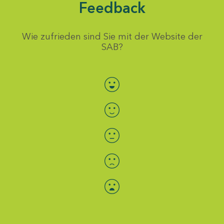
Feedback
Wie zufrieden sind Sie mit der Website der
SAB?
Bewertung auswählen