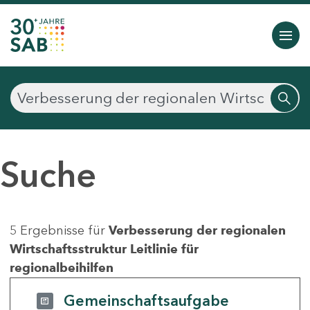
Suche
5 Ergebnisse für
Verbesserung der regionalen
Wirtschaftsstruktur Leitlinie für
regionalbeihilfen
Gemeinschaftsaufgabe