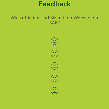
Feedback
Wie zufrieden sind Sie mit der Website der
SAB?
Bewertung auswählen