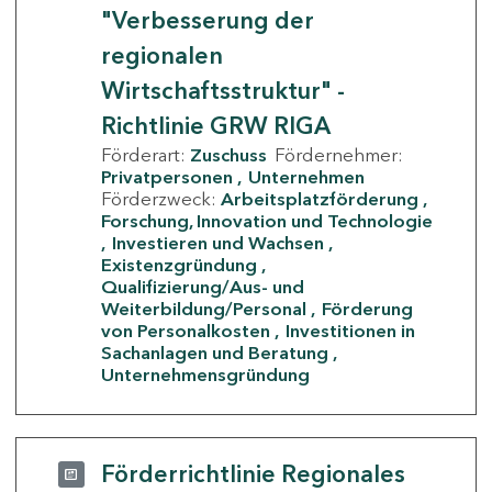
"Verbesserung der
regionalen
Wirtschaftsstruktur" -
Richtlinie GRW RIGA
Förderart:
Zuschuss
Fördernehmer:
Privatpersonen
Unternehmen
Förderzweck:
Arbeitsplatzförderung
Forschung, Innovation und Technologie
Investieren und Wachsen
Existenzgründung
Qualifizierung/Aus- und
Weiterbildung/Personal
Förderung
von Personalkosten
Investitionen in
Sachanlagen und Beratung
Unternehmensgründung
Förderrichtlinie Regionales