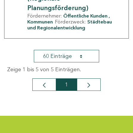
Planungsförderung)
Fördernehmer:
Öffentliche Kunden
Kommunen
Förderzweck:
Städtebau
und Regionalentwicklung
60 Einträge
Zeige 1 bis 5 von 5 Einträgen.
1
Seite