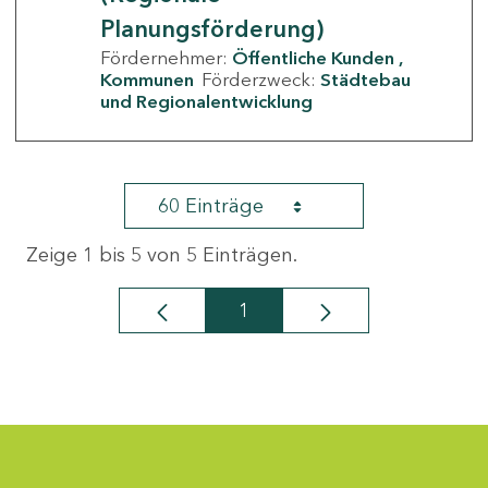
Planungsförderung)
Fördernehmer:
Öffentliche Kunden
Kommunen
Förderzweck:
Städtebau
und Regionalentwicklung
60 Einträge
Zeige 1 bis 5 von 5 Einträgen.
1
Seite