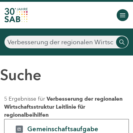
Suche
5 Ergebnisse für
Verbesserung der regionalen
Wirtschaftsstruktur Leitlinie für
regionalbeihilfen
Gemeinschaftsaufgabe