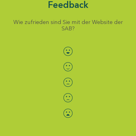
Feedback
Wie zufrieden sind Sie mit der Website der
SAB?
Bewertung auswählen