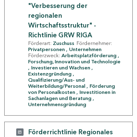
"Verbesserung der
regionalen
Wirtschaftsstruktur" -
Richtlinie GRW RIGA
Förderart:
Zuschuss
Fördernehmer:
Privatpersonen
Unternehmen
Förderzweck:
Arbeitsplatzförderung
Forschung, Innovation und Technologie
Investieren und Wachsen
Existenzgründung
Qualifizierung/Aus- und
Weiterbildung/Personal
Förderung
von Personalkosten
Investitionen in
Sachanlagen und Beratung
Unternehmensgründung
Förderrichtlinie Regionales