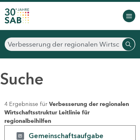
Suche
4 Ergebnisse für
Verbesserung der regionalen
Wirtschaftsstruktur Leitlinie für
regionalbeihilfen
Gemeinschaftsaufgabe