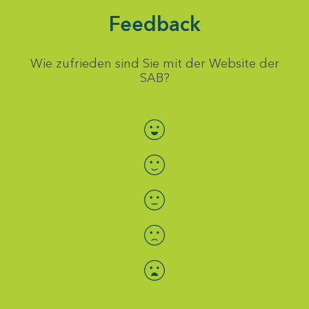
Feedback
Wie zufrieden sind Sie mit der Website der
SAB?
Bewertung auswählen