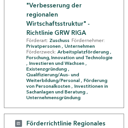
"Verbesserung der
regionalen
Wirtschaftsstruktur" -
Richtlinie GRW RIGA
Förderart:
Zuschuss
Fördernehmer:
Privatpersonen
Unternehmen
Förderzweck:
Arbeitsplatzförderung
Forschung, Innovation und Technologie
Investieren und Wachsen
Existenzgründung
Qualifizierung/Aus- und
Weiterbildung/Personal
Förderung
von Personalkosten
Investitionen in
Sachanlagen und Beratung
Unternehmensgründung
Förderrichtlinie Regionales