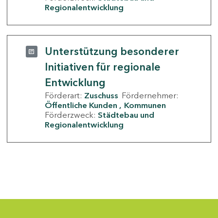
Regionalentwicklung
Unterstützung besonderer
Initiativen für regionale
Entwicklung
Förderart:
Zuschuss
Fördernehmer:
Öffentliche Kunden
Kommunen
Förderzweck:
Städtebau und
Regionalentwicklung