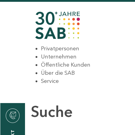
Privatpersonen
Unternehmen
Öffentliche Kunden
Über die SAB
Service
Suche
den