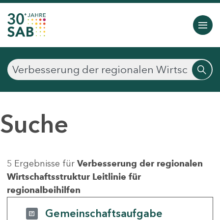
Suche
5 Ergebnisse für
Verbesserung der regionalen
Wirtschaftsstruktur Leitlinie für
regionalbeihilfen
Gemeinschaftsaufgabe