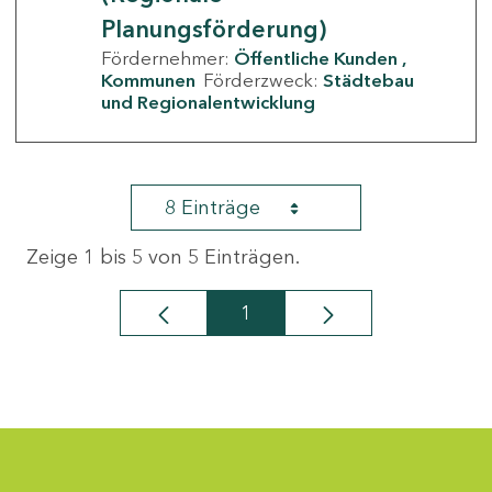
Planungsförderung)
Fördernehmer:
Öffentliche Kunden
Kommunen
Förderzweck:
Städtebau
und Regionalentwicklung
8 Einträge
Zeige 1 bis 5 von 5 Einträgen.
1
Seite