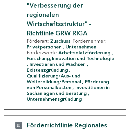
"Verbesserung der
regionalen
Wirtschaftsstruktur" -
Richtlinie GRW RIGA
Förderart:
Zuschuss
Fördernehmer:
Privatpersonen
Unternehmen
Förderzweck:
Arbeitsplatzförderung
Forschung, Innovation und Technologie
Investieren und Wachsen
Existenzgründung
Qualifizierung/Aus- und
Weiterbildung/Personal
Förderung
von Personalkosten
Investitionen in
Sachanlagen und Beratung
Unternehmensgründung
Förderrichtlinie Regionales