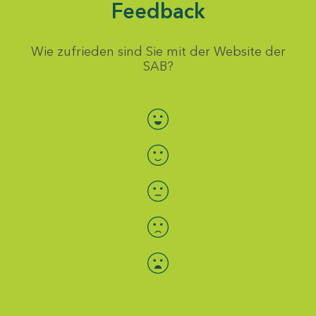
Feedback
Wie zufrieden sind Sie mit der Website der
SAB?
Bewertung auswählen