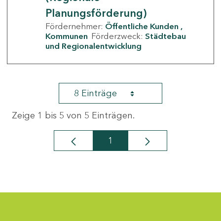
Planungsförderung)
Fördernehmer:
Öffentliche Kunden
Kommunen
Förderzweck:
Städtebau
und Regionalentwicklung
8 Einträge
Zeige 1 bis 5 von 5 Einträgen.
1
Seite