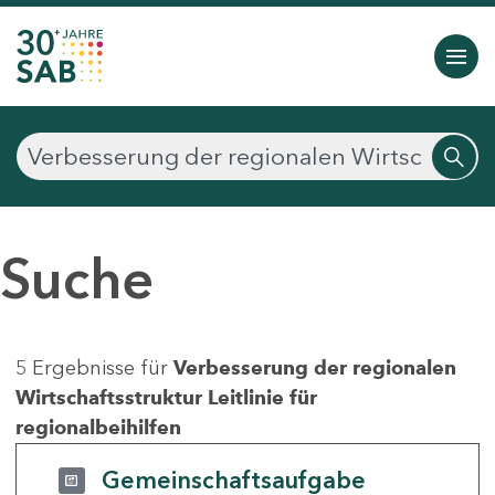
Suche
5 Ergebnisse für
Verbesserung der regionalen
Wirtschaftsstruktur Leitlinie für
regionalbeihilfen
Gemeinschaftsaufgabe