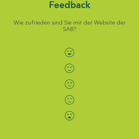
Feedback
Wie zufrieden sind Sie mit der Website der
SAB?
Bewertung auswählen