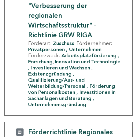
"Verbesserung der
regionalen
Wirtschaftsstruktur" -
Richtlinie GRW RIGA
Förderart:
Zuschuss
Fördernehmer:
Privatpersonen
Unternehmen
Förderzweck:
Arbeitsplatzförderung
Forschung, Innovation und Technologie
Investieren und Wachsen
Existenzgründung
Qualifizierung/Aus- und
Weiterbildung/Personal
Förderung
von Personalkosten
Investitionen in
Sachanlagen und Beratung
Unternehmensgründung
Förderrichtlinie Regionales