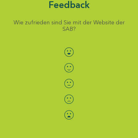
Feedback
Wie zufrieden sind Sie mit der Website der
SAB?
Bewertung auswählen