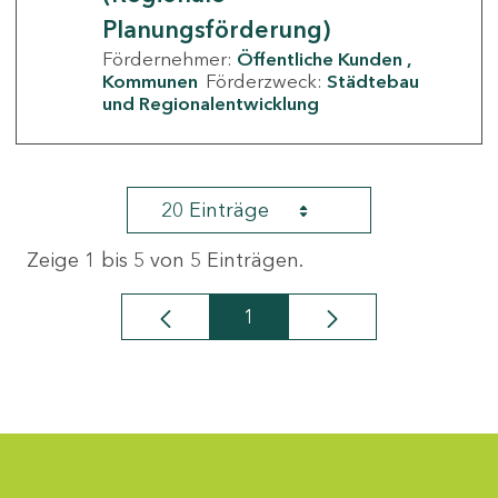
Planungsförderung)
Fördernehmer:
Öffentliche Kunden
Kommunen
Förderzweck:
Städtebau
und Regionalentwicklung
20 Einträge
Zeige 1 bis 5 von 5 Einträgen.
1
Seite