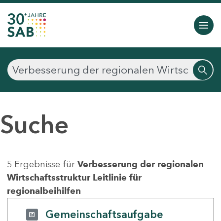
Suche
5 Ergebnisse für
Verbesserung der regionalen
Wirtschaftsstruktur Leitlinie für
regionalbeihilfen
Gemeinschaftsaufgabe