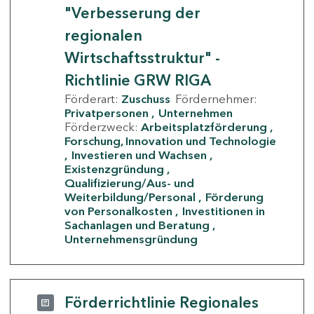
"Verbesserung der
regionalen
Wirtschaftsstruktur" -
Richtlinie GRW RIGA
Förderart:
Zuschuss
Fördernehmer:
Privatpersonen
Unternehmen
Förderzweck:
Arbeitsplatzförderung
Forschung, Innovation und Technologie
Investieren und Wachsen
Existenzgründung
Qualifizierung/Aus- und
Weiterbildung/Personal
Förderung
von Personalkosten
Investitionen in
Sachanlagen und Beratung
Unternehmensgründung
Förderrichtlinie Regionales