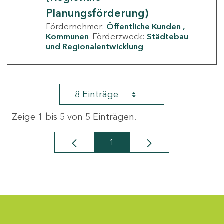
Planungsförderung)
Fördernehmer:
Öffentliche Kunden
Kommunen
Förderzweck:
Städtebau
und Regionalentwicklung
8 Einträge
Zeige 1 bis 5 von 5 Einträgen.
1
Seite