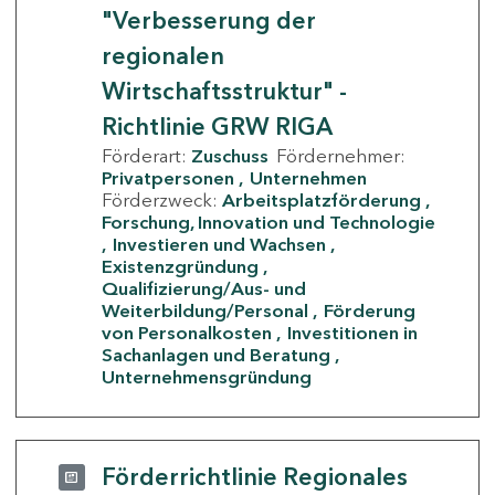
"Verbesserung der
regionalen
Wirtschaftsstruktur" -
Richtlinie GRW RIGA
Förderart:
Zuschuss
Fördernehmer:
Privatpersonen
Unternehmen
Förderzweck:
Arbeitsplatzförderung
Forschung, Innovation und Technologie
Investieren und Wachsen
Existenzgründung
Qualifizierung/Aus- und
Weiterbildung/Personal
Förderung
von Personalkosten
Investitionen in
Sachanlagen und Beratung
Unternehmensgründung
Förderrichtlinie Regionales