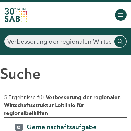
Suche
5 Ergebnisse für
Verbesserung der regionalen
Wirtschaftsstruktur Leitlinie für
regionalbeihilfen
Gemeinschaftsaufgabe