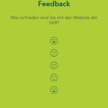
Feedback
Wie zufrieden sind Sie mit der Website der
SAB?
Bewertung auswählen