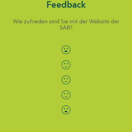
Feedback
Wie zufrieden sind Sie mit der Website der
SAB?
Bewertung auswählen