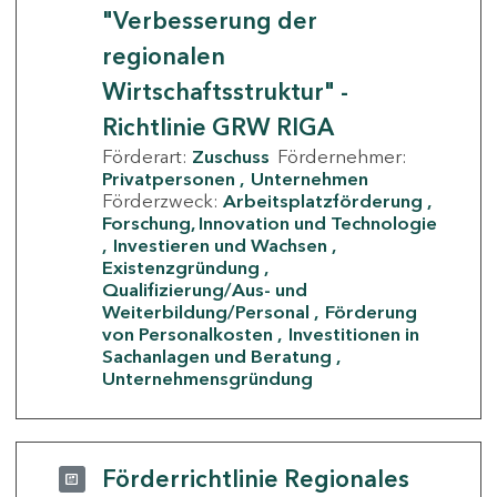
"Verbesserung der
regionalen
Wirtschaftsstruktur" -
Richtlinie GRW RIGA
Förderart:
Zuschuss
Fördernehmer:
Privatpersonen
Unternehmen
Förderzweck:
Arbeitsplatzförderung
Forschung, Innovation und Technologie
Investieren und Wachsen
Existenzgründung
Qualifizierung/Aus- und
Weiterbildung/Personal
Förderung
von Personalkosten
Investitionen in
Sachanlagen und Beratung
Unternehmensgründung
Förderrichtlinie Regionales