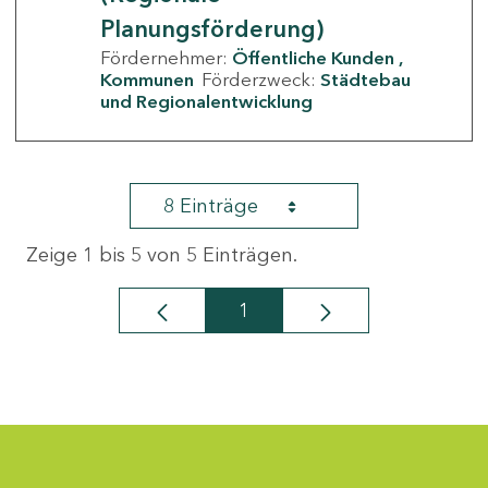
Planungsförderung)
Fördernehmer:
Öffentliche Kunden
Kommunen
Förderzweck:
Städtebau
und Regionalentwicklung
8 Einträge
Zeige 1 bis 5 von 5 Einträgen.
1
Seite