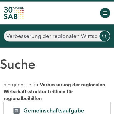
Suche
5 Ergebnisse für
Verbesserung der regionalen
Wirtschaftsstruktur Leitlinie für
regionalbeihilfen
Gemeinschaftsaufgabe