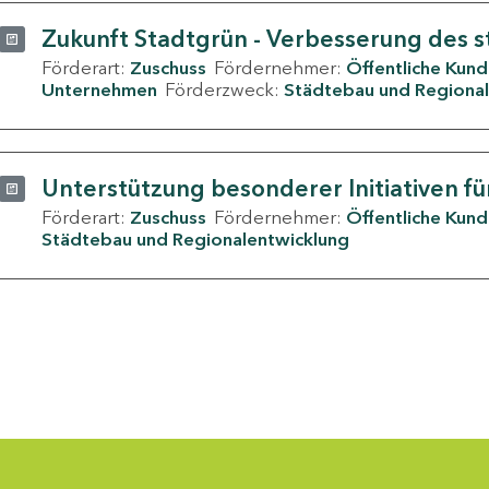
Zukunft Stadtgrün - Verbesserung des s
Förderart:
Zuschuss
Fördernehmer:
Öffentliche Kun
Unternehmen
Förderzweck:
Städtebau und Regional
Unterstützung besonderer Initiativen fü
Förderart:
Zuschuss
Fördernehmer:
Öffentliche Kun
Städtebau und Regionalentwicklung