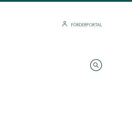
FÖRDERPORTAL