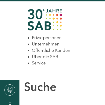
Privatpersonen
Unternehmen
Öffentliche Kunden
Über die SAB
Service
Suche
den