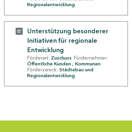
Regionalentwicklung
Unterstützung besonderer
Initiativen für regionale
Entwicklung
Förderart:
Zuschuss
Fördernehmer:
Öffentliche Kunden
Kommunen
Förderzweck:
Städtebau und
Regionalentwicklung