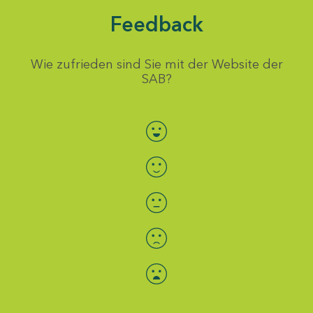
Feedback
Wie zufrieden sind Sie mit der Website der
SAB?
Bewertung auswählen