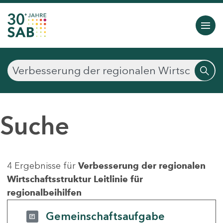
Suche
4 Ergebnisse für
Verbesserung der regionalen
Wirtschaftsstruktur Leitlinie für
regionalbeihilfen
Gemeinschaftsaufgabe