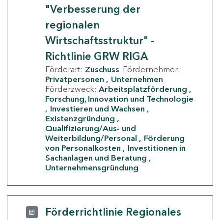
"Verbesserung der
regionalen
Wirtschaftsstruktur" -
Richtlinie GRW RIGA
Förderart:
Zuschuss
Fördernehmer:
Privatpersonen
Unternehmen
Förderzweck:
Arbeitsplatzförderung
Forschung, Innovation und Technologie
Investieren und Wachsen
Existenzgründung
Qualifizierung/Aus- und
Weiterbildung/Personal
Förderung
von Personalkosten
Investitionen in
Sachanlagen und Beratung
Unternehmensgründung
Förderrichtlinie Regionales