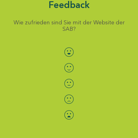
Feedback
Wie zufrieden sind Sie mit der Website der
SAB?
Bewertung auswählen