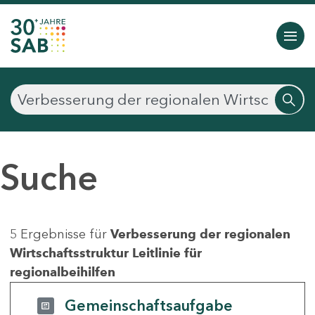
Suche
5 Ergebnisse für
Verbesserung der regionalen
Wirtschaftsstruktur Leitlinie für
regionalbeihilfen
Gemeinschaftsaufgabe