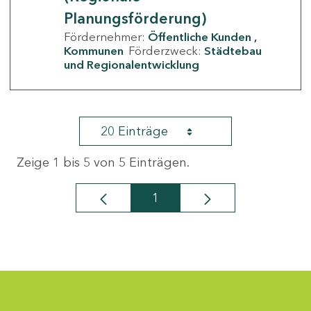
Planungsförderung)
Fördernehmer:
Öffentliche Kunden
Kommunen
Förderzweck:
Städtebau
und Regionalentwicklung
20 Einträge
Zeige 1 bis 5 von 5 Einträgen.
1
Seite