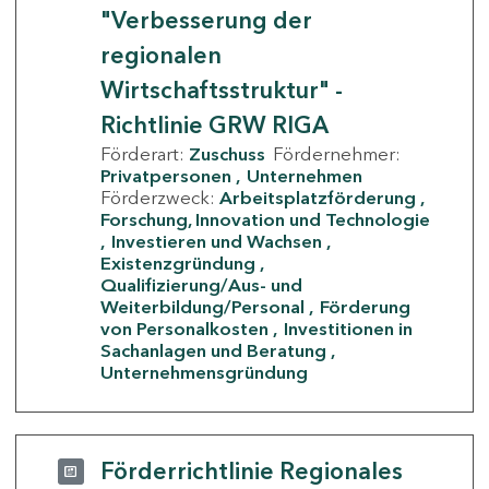
"Verbesserung der
regionalen
Wirtschaftsstruktur" -
Richtlinie GRW RIGA
Förderart:
Zuschuss
Fördernehmer:
Privatpersonen
Unternehmen
Förderzweck:
Arbeitsplatzförderung
Forschung, Innovation und Technologie
Investieren und Wachsen
Existenzgründung
Qualifizierung/Aus- und
Weiterbildung/Personal
Förderung
von Personalkosten
Investitionen in
Sachanlagen und Beratung
Unternehmensgründung
Förderrichtlinie Regionales