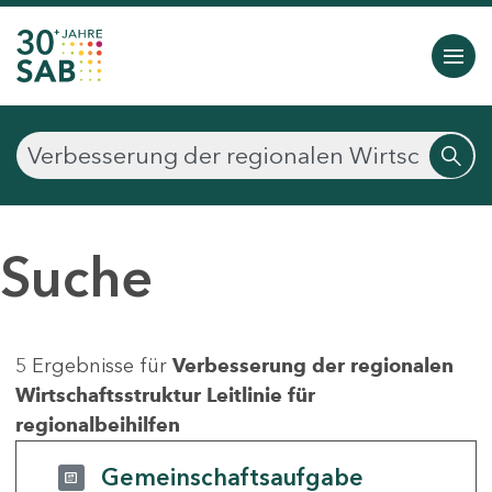
Suche
5 Ergebnisse für
Verbesserung der regionalen
Wirtschaftsstruktur Leitlinie für
regionalbeihilfen
Gemeinschaftsaufgabe