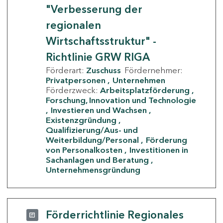
"Verbesserung der
regionalen
Wirtschaftsstruktur" -
Richtlinie GRW RIGA
Förderart:
Zuschuss
Fördernehmer:
Privatpersonen
Unternehmen
Förderzweck:
Arbeitsplatzförderung
Forschung, Innovation und Technologie
Investieren und Wachsen
Existenzgründung
Qualifizierung/Aus- und
Weiterbildung/Personal
Förderung
von Personalkosten
Investitionen in
Sachanlagen und Beratung
Unternehmensgründung
Förderrichtlinie Regionales