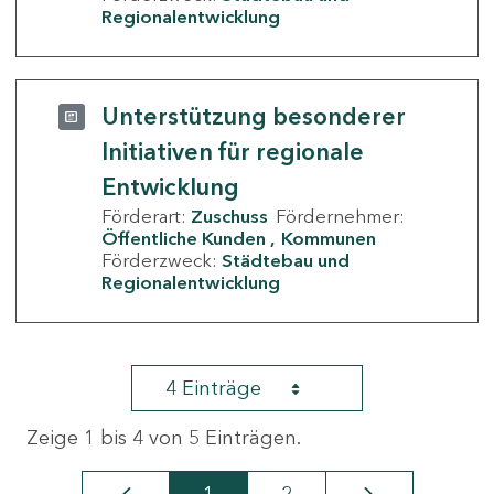
Regionalentwicklung
Unterstützung besonderer
Initiativen für regionale
Entwicklung
Förderart:
Zuschuss
Fördernehmer:
Öffentliche Kunden
Kommunen
Förderzweck:
Städtebau und
Regionalentwicklung
4 Einträge
Zeige 1 bis 4 von 5 Einträgen.