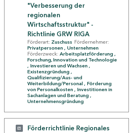
"Verbesserung der
regionalen
Wirtschaftsstruktur" -
Richtlinie GRW RIGA
Förderart:
Zuschuss
Fördernehmer:
Privatpersonen
Unternehmen
Förderzweck:
Arbeitsplatzförderung
Forschung, Innovation und Technologie
Investieren und Wachsen
Existenzgründung
Qualifizierung/Aus- und
Weiterbildung/Personal
Förderung
von Personalkosten
Investitionen in
Sachanlagen und Beratung
Unternehmensgründung
Förderrichtlinie Regionales