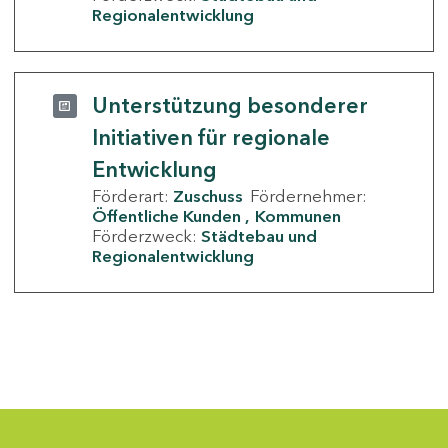
Regionalentwicklung
Unterstützung besonderer
Initiativen für regionale
Entwicklung
Förderart:
Zuschuss
Fördernehmer:
Öffentliche Kunden
Kommunen
Förderzweck:
Städtebau und
Regionalentwicklung