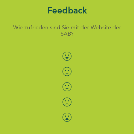
Feedback
Wie zufrieden sind Sie mit der Website der
SAB?
Bewertung auswählen