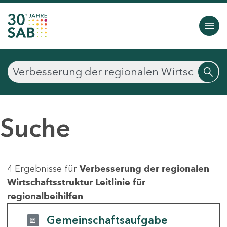
Suche
4 Ergebnisse für
Verbesserung der regionalen
Wirtschaftsstruktur Leitlinie für
regionalbeihilfen
Gemeinschaftsaufgabe