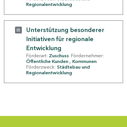
Regionalentwicklung
Unterstützung besonderer
Initiativen für regionale
Entwicklung
Förderart:
Zuschuss
Fördernehmer:
Öffentliche Kunden
Kommunen
Förderzweck:
Städtebau und
Regionalentwicklung