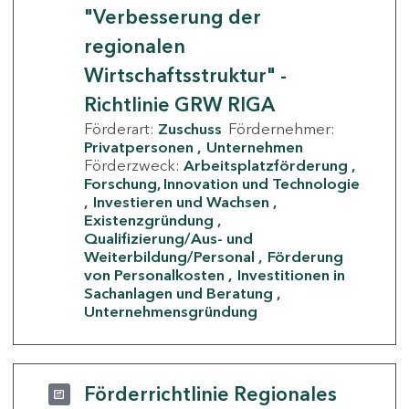
"Verbesserung der
regionalen
Wirtschaftsstruktur" -
Richtlinie GRW RIGA
Förderart:
Zuschuss
Fördernehmer:
Privatpersonen
Unternehmen
Förderzweck:
Arbeitsplatzförderung
Forschung, Innovation und Technologie
Investieren und Wachsen
Existenzgründung
Qualifizierung/Aus- und
Weiterbildung/Personal
Förderung
von Personalkosten
Investitionen in
Sachanlagen und Beratung
Unternehmensgründung
Förderrichtlinie Regionales