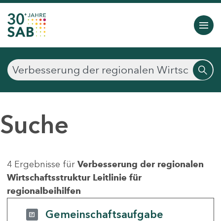
Suche
4 Ergebnisse für
Verbesserung der regionalen
Wirtschaftsstruktur Leitlinie für
regionalbeihilfen
Gemeinschaftsaufgabe