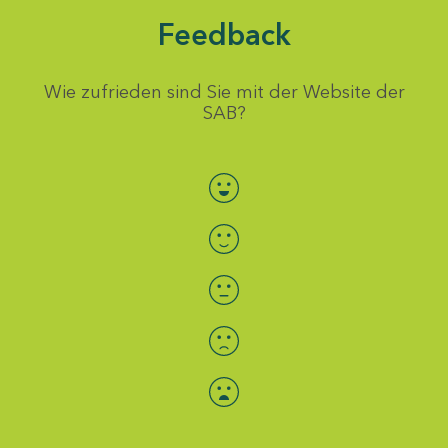
Feedback
Wie zufrieden sind Sie mit der Website der
SAB?
Bewertung auswählen