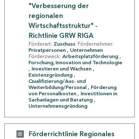
"Verbesserung der
regionalen
Wirtschaftsstruktur" -
Richtlinie GRW RIGA
Förderart:
Zuschuss
Fördernehmer:
Privatpersonen
Unternehmen
Förderzweck:
Arbeitsplatzförderung
Forschung, Innovation und Technologie
Investieren und Wachsen
Existenzgründung
Qualifizierung/Aus- und
Weiterbildung/Personal
Förderung
von Personalkosten
Investitionen in
Sachanlagen und Beratung
Unternehmensgründung
Förderrichtlinie Regionales