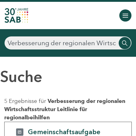
Suche
5 Ergebnisse für
Verbesserung der regionalen
Wirtschaftsstruktur Leitlinie für
regionalbeihilfen
Gemeinschaftsaufgabe