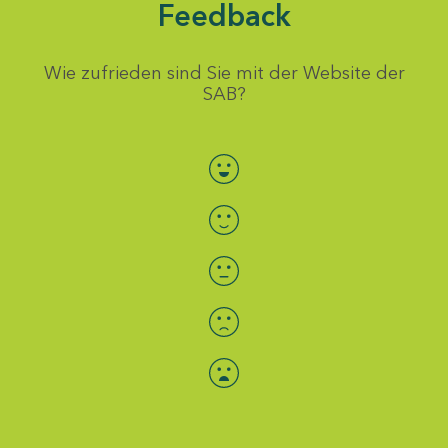
Feedback
Wie zufrieden sind Sie mit der Website der
SAB?
Bewertung auswählen