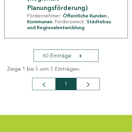
Planungsförderung)
Fördernehmer:
Öffentliche Kunden
Kommunen
Förderzweck:
Städtebau
und Regionalentwicklung
60 Einträge
Zeige 1 bis 5 von 5 Einträgen.
1
Seite