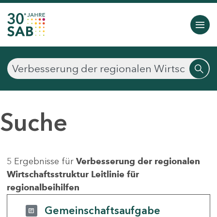
Suche
5 Ergebnisse für
Verbesserung der regionalen
Wirtschaftsstruktur Leitlinie für
regionalbeihilfen
Gemeinschaftsaufgabe