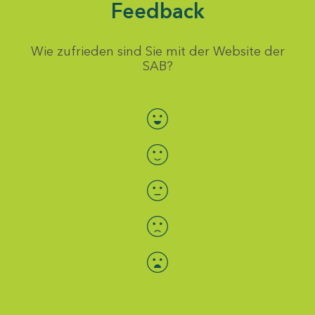
Feedback
Wie zufrieden sind Sie mit der Website der
SAB?
Bewertung auswählen