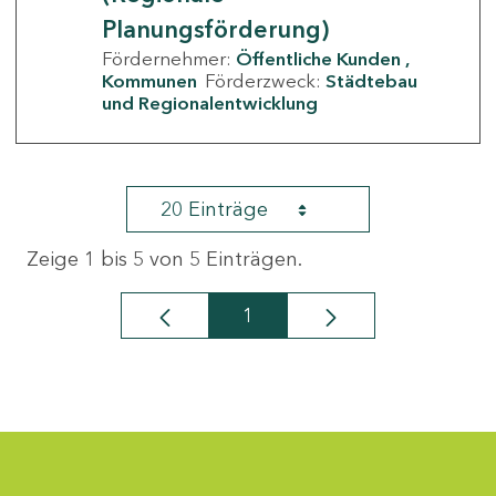
Planungsförderung)
Fördernehmer:
Öffentliche Kunden
Kommunen
Förderzweck:
Städtebau
und Regionalentwicklung
20 Einträge
Zeige 1 bis 5 von 5 Einträgen.
1
Seite