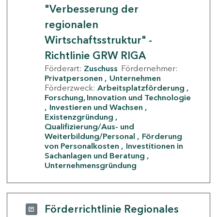
"Verbesserung der
regionalen
Wirtschaftsstruktur" -
Richtlinie GRW RIGA
Förderart:
Zuschuss
Fördernehmer:
Privatpersonen
Unternehmen
Förderzweck:
Arbeitsplatzförderung
Forschung, Innovation und Technologie
Investieren und Wachsen
Existenzgründung
Qualifizierung/Aus- und
Weiterbildung/Personal
Förderung
von Personalkosten
Investitionen in
Sachanlagen und Beratung
Unternehmensgründung
Förderrichtlinie Regionales