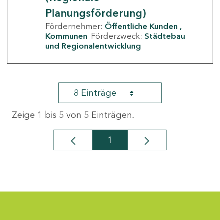
Planungsförderung)
Fördernehmer:
Öffentliche Kunden
Kommunen
Förderzweck:
Städtebau
und Regionalentwicklung
8 Einträge
Zeige 1 bis 5 von 5 Einträgen.
1
Seite