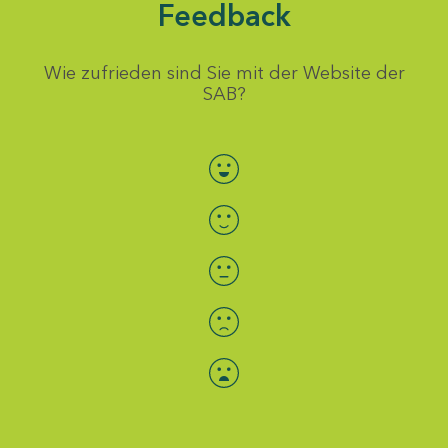
Feedback
Wie zufrieden sind Sie mit der Website der
SAB?
Bewertung auswählen