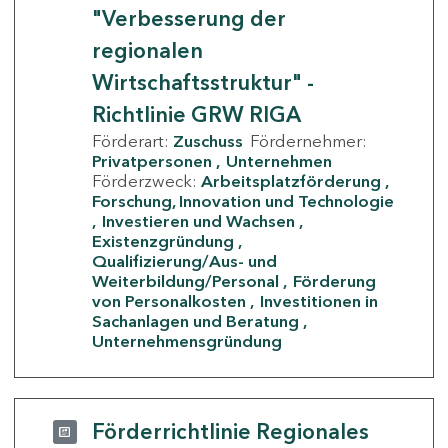
"Verbesserung der
regionalen
Wirtschaftsstruktur" -
Richtlinie GRW RIGA
Förderart:
Zuschuss
Fördernehmer:
Privatpersonen
Unternehmen
Förderzweck:
Arbeitsplatzförderung
Forschung, Innovation und Technologie
Investieren und Wachsen
Existenzgründung
Qualifizierung/Aus- und
Weiterbildung/Personal
Förderung
von Personalkosten
Investitionen in
Sachanlagen und Beratung
Unternehmensgründung
Förderrichtlinie Regionales