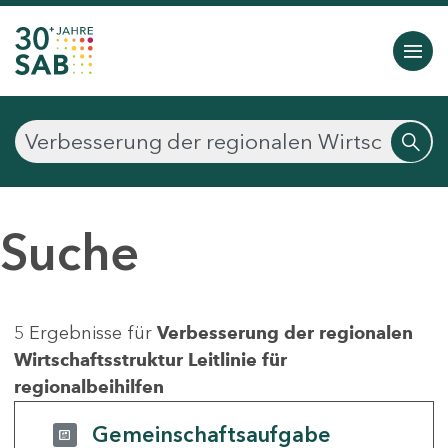
Suche
5 Ergebnisse für
Verbesserung der regionalen
Wirtschaftsstruktur Leitlinie für
regionalbeihilfen
Gemeinschaftsaufgabe