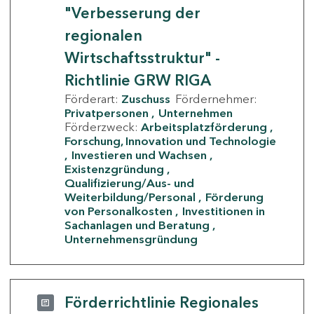
"Verbesserung der
regionalen
Wirtschaftsstruktur" -
Richtlinie GRW RIGA
Förderart:
Zuschuss
Fördernehmer:
Privatpersonen
Unternehmen
Förderzweck:
Arbeitsplatzförderung
Forschung, Innovation und Technologie
Investieren und Wachsen
Existenzgründung
Qualifizierung/Aus- und
Weiterbildung/Personal
Förderung
von Personalkosten
Investitionen in
Sachanlagen und Beratung
Unternehmensgründung
Förderrichtlinie Regionales