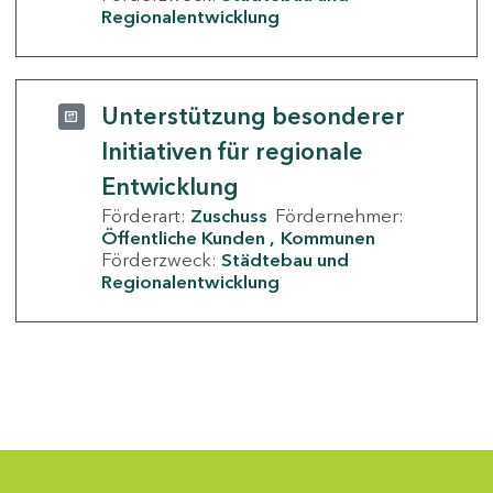
Regionalentwicklung
Unterstützung besonderer
Initiativen für regionale
Entwicklung
Förderart:
Zuschuss
Fördernehmer:
Öffentliche Kunden
Kommunen
Förderzweck:
Städtebau und
Regionalentwicklung