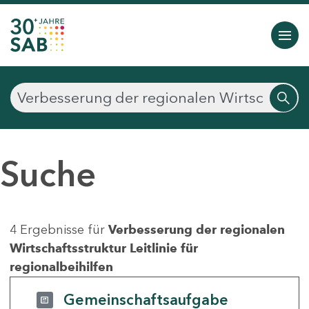
Suche
4 Ergebnisse für
Verbesserung der regionalen
Wirtschaftsstruktur Leitlinie für
regionalbeihilfen
Gemeinschaftsaufgabe