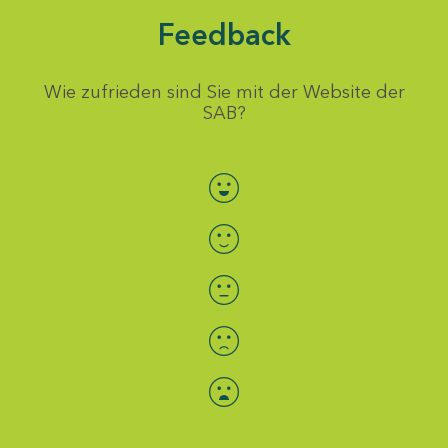
Feedback
Wie zufrieden sind Sie mit der Website der
SAB?
Bewertung auswählen