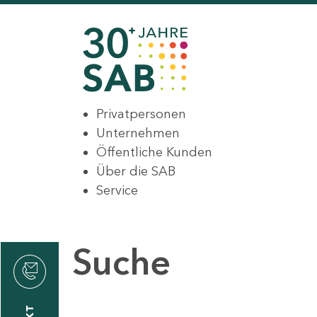
Privatpersonen
Unternehmen
Öffentliche Kunden
Über die SAB
Service
Suche
den