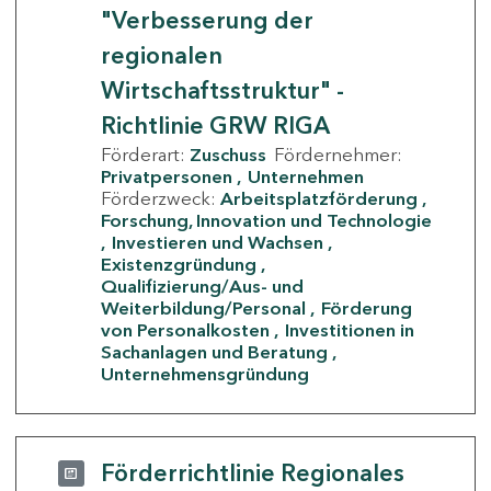
"Verbesserung der
regionalen
Wirtschaftsstruktur" -
Richtlinie GRW RIGA
Förderart:
Zuschuss
Fördernehmer:
Privatpersonen
Unternehmen
Förderzweck:
Arbeitsplatzförderung
Forschung, Innovation und Technologie
Investieren und Wachsen
Existenzgründung
Qualifizierung/Aus- und
Weiterbildung/Personal
Förderung
von Personalkosten
Investitionen in
Sachanlagen und Beratung
Unternehmensgründung
Förderrichtlinie Regionales