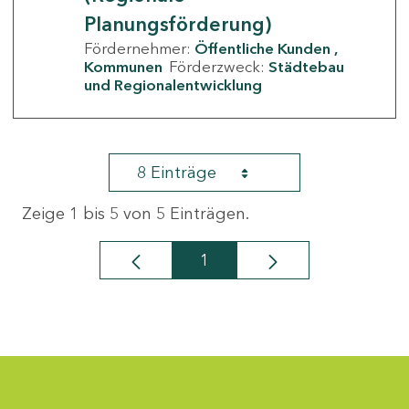
Planungsförderung)
Fördernehmer:
Öffentliche Kunden
Kommunen
Förderzweck:
Städtebau
und Regionalentwicklung
8 Einträge
Zeige 1 bis 5 von 5 Einträgen.
1
Seite