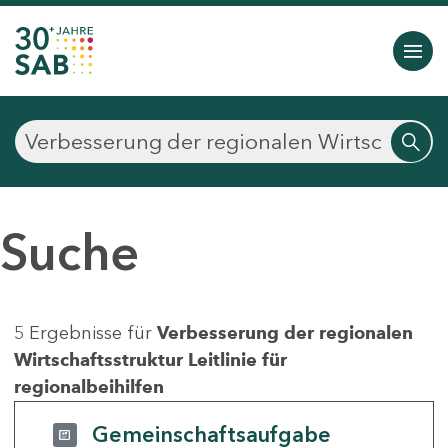
Suche
5 Ergebnisse für
Verbesserung der regionalen
Wirtschaftsstruktur Leitlinie für
regionalbeihilfen
Gemeinschaftsaufgabe