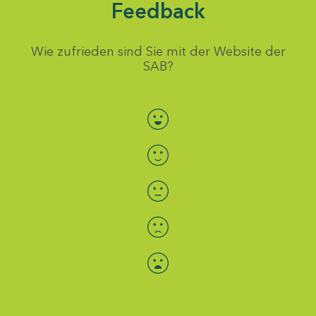
Feedback
Wie zufrieden sind Sie mit der Website der
SAB?
Bewertung auswählen