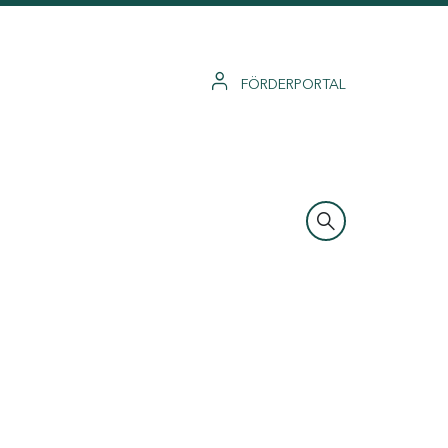
FÖRDERPORTAL