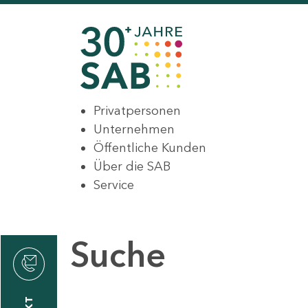
Privatpersonen
Unternehmen
Öffentliche Kunden
Über die SAB
Service
Suche
den