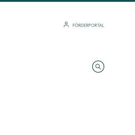
FÖRDERPORTAL