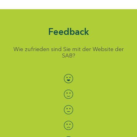
Feedback
Wie zufrieden sind Sie mit der Website der
SAB?
Bewertung auswählen