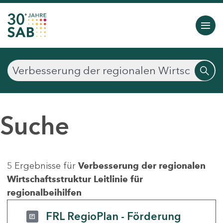
Suche
5 Ergebnisse für
Verbesserung der regionalen
Wirtschaftsstruktur Leitlinie für
regionalbeihilfen
FRL RegioPlan - Förderung