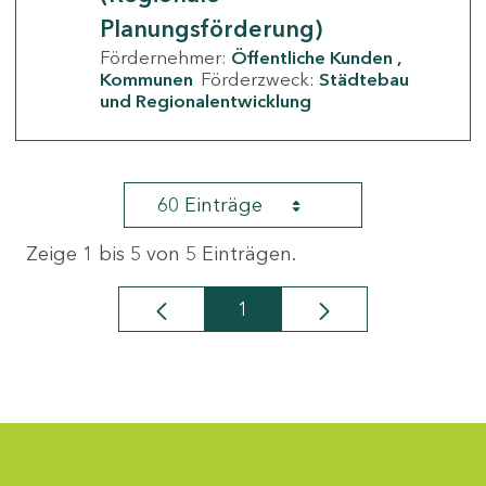
Planungsförderung)
Fördernehmer:
Öffentliche Kunden
Kommunen
Förderzweck:
Städtebau
und Regionalentwicklung
60 Einträge
Zeige 1 bis 5 von 5 Einträgen.
1
Seite