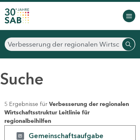
Suche
5 Ergebnisse für
Verbesserung der regionalen
Wirtschaftsstruktur Leitlinie für
regionalbeihilfen
Gemeinschaftsaufgabe