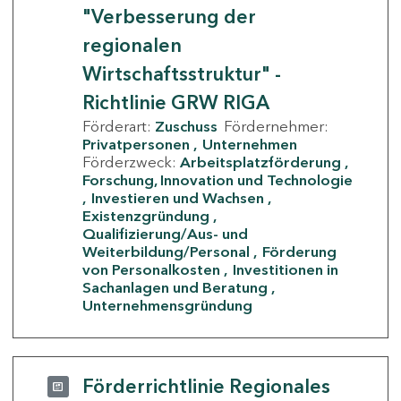
"Verbesserung der
regionalen
Wirtschaftsstruktur" -
Richtlinie GRW RIGA
Förderart:
Zuschuss
Fördernehmer:
Privatpersonen
Unternehmen
Förderzweck:
Arbeitsplatzförderung
Forschung, Innovation und Technologie
Investieren und Wachsen
Existenzgründung
Qualifizierung/Aus- und
Weiterbildung/Personal
Förderung
von Personalkosten
Investitionen in
Sachanlagen und Beratung
Unternehmensgründung
Förderrichtlinie Regionales