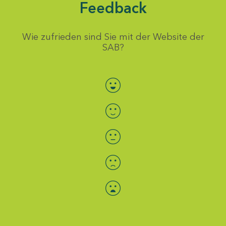
Feedback
Wie zufrieden sind Sie mit der Website der
SAB?
Bewertung auswählen